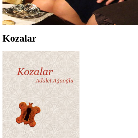
Kozalar