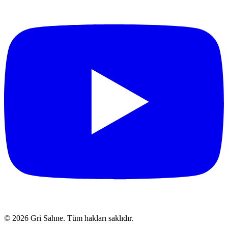
© 2026 Gri Sahne. Tüm hakları saklıdır.